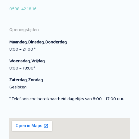
0598-42 18 16
Openingstijden
Maandag, Dinsdag, Donderdag
8:00 – 21:00 *
Woensdag, Vrijdag
8:00 – 18:00*
Zaterdag, Zondag
Gesloten
* Telefonische bereikbaarheid dagelijks van 8:00 - 17:00 uur.