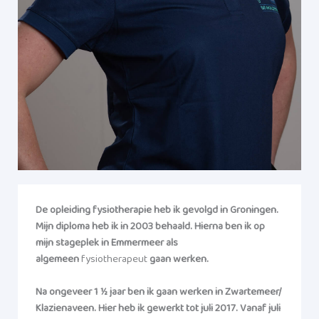
De opleiding fysiotherapie heb ik gevolgd in Groningen.
Mijn diploma heb ik in 2003 behaald. Hierna ben ik op
mijn stageplek in Emmermeer als
algemeen
fysiotherapeut
gaan werken.
Na ongeveer 1 ½ jaar ben ik gaan werken in Zwartemeer/
Klazienaveen. Hier heb ik gewerkt tot juli 2017. Vanaf juli