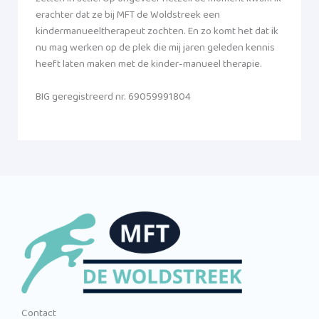
erachter dat ze bij MFT de Woldstreek een
kindermanueeltherapeut zochten. En zo komt het dat ik
nu mag werken op de plek die mij jaren geleden kennis
heeft laten maken met de kinder-manueel therapie.
BIG geregistreerd nr. 69059991804
Contact