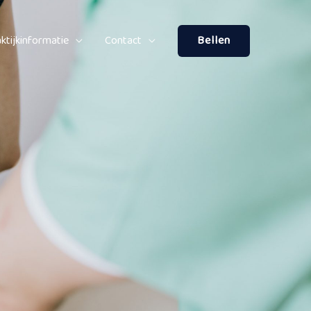
ktijkinformatie
Contact
Bellen