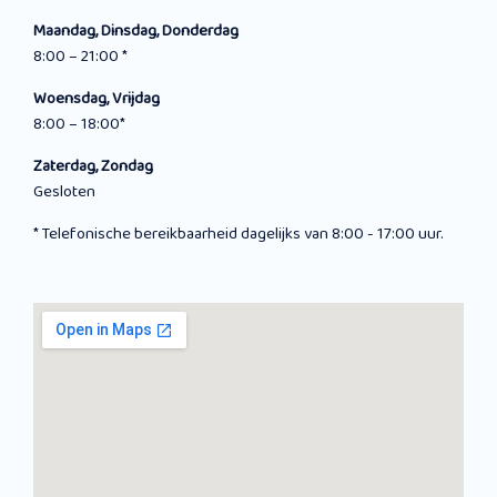
Maandag, Dinsdag, Donderdag
8:00 – 21:00 *
Woensdag, Vrijdag
8:00 – 18:00*
Zaterdag, Zondag
Gesloten
* Telefonische bereikbaarheid dagelijks van 8:00 - 17:00 uur.