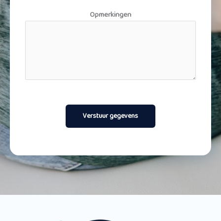
Opmerkingen
Verstuur gegevens