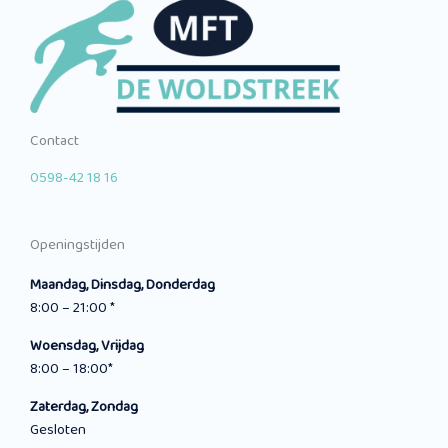
Contact
0598-42 18 16
Openingstijden
Maandag, Dinsdag, Donderdag
8:00 – 21:00 *
Woensdag, Vrijdag
8:00 – 18:00*
Zaterdag, Zondag
Gesloten