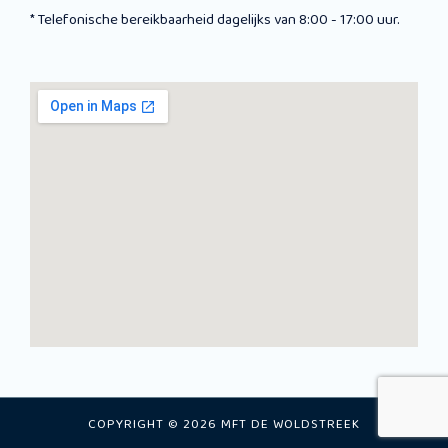
* Telefonische bereikbaarheid dagelijks van 8:00 - 17:00 uur.
COPYRIGHT © 2026 MFT DE WOLDSTREEK